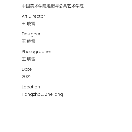
中国美术学院雕塑与公共艺术学院
Art Director
王 晓雷
Designer
王 晓雷
Photographer
王 晓雷
Date
2022
Location
Hangzhou, Zhejiang