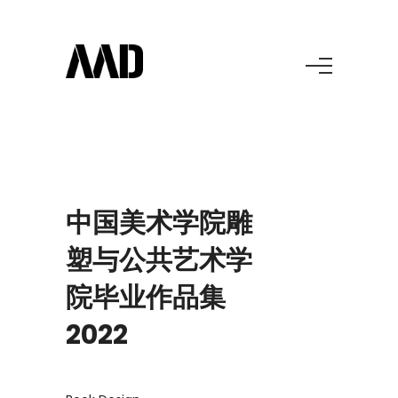
中国美术学院雕
塑与公共艺术学
院毕业作品集
2022