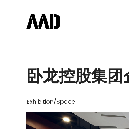
卧龙控股集团
Exhibition/Space