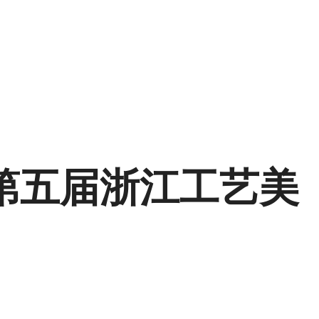
第五届浙江工艺美