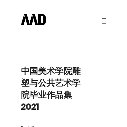
中国美术学院雕
塑与公共艺术学
院毕业作品集
2021