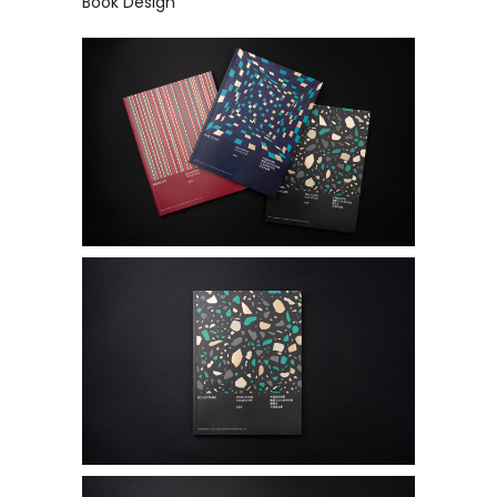
Book Design